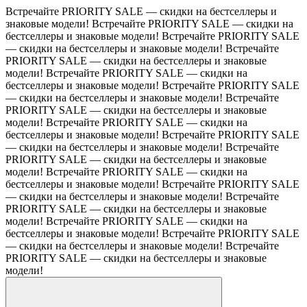
Встречайте PRIORITY SALE — скидки на бестселлеры и
знаковые модели!
Встречайте PRIORITY SALE — скидки на
бестселлеры и знаковые модели!
Встречайте PRIORITY SALE
— скидки на бестселлеры и знаковые модели!
Встречайте
PRIORITY SALE — скидки на бестселлеры и знаковые
модели!
Встречайте PRIORITY SALE — скидки на
бестселлеры и знаковые модели!
Встречайте PRIORITY SALE
— скидки на бестселлеры и знаковые модели!
Встречайте
PRIORITY SALE — скидки на бестселлеры и знаковые
модели!
Встречайте PRIORITY SALE — скидки на
бестселлеры и знаковые модели!
Встречайте PRIORITY SALE
— скидки на бестселлеры и знаковые модели!
Встречайте
PRIORITY SALE — скидки на бестселлеры и знаковые
модели!
Встречайте PRIORITY SALE — скидки на
бестселлеры и знаковые модели!
Встречайте PRIORITY SALE
— скидки на бестселлеры и знаковые модели!
Встречайте
PRIORITY SALE — скидки на бестселлеры и знаковые
модели!
Встречайте PRIORITY SALE — скидки на
бестселлеры и знаковые модели!
Встречайте PRIORITY SALE
— скидки на бестселлеры и знаковые модели!
Встречайте
PRIORITY SALE — скидки на бестселлеры и знаковые
модели!