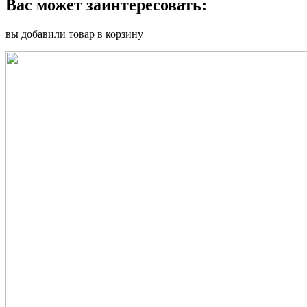
Вас может заинтересовать:
вы добавили товар в корзину