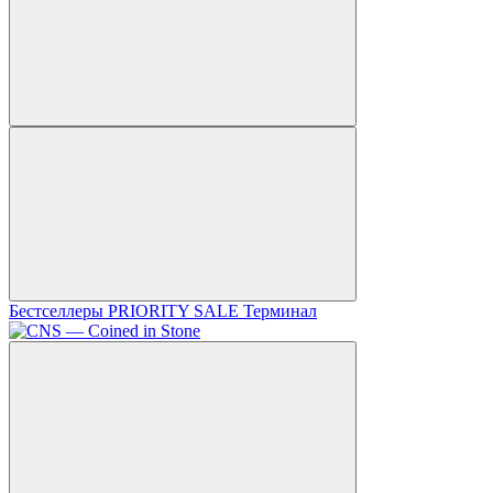
Бестселлеры
PRIORITY SALE
Терминал