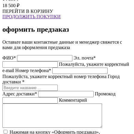
18 500 ₽
ПЕРЕЙТИ В КОРЗИНУ
ПРОДОЛЖИТЬ ПОКУПКИ
оформить предзаказ
Оставьте ваши контактные данные и менеджер свяжется с
вами для оформления предзаказа
ФИО*
Эл. почта*
Пожалуйста, укажите корректный
e-mail
Номер телефона*
Пожалуйста, укажите корректный номер телефона
Город
доставки *
Адрес доставки*
Промокод
Комментарий
Нажимая на кнопку «Оформить предзаказ»,