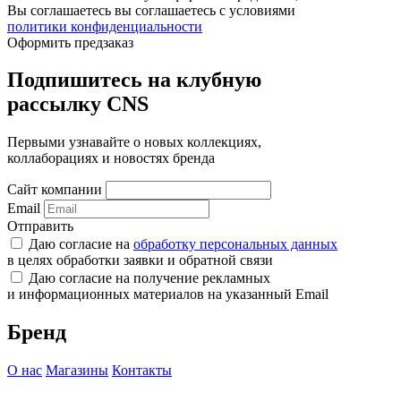
Вы соглашаетесь вы соглашаетесь с условиями
политики конфиденциальности
Оформить предзаказ
Подпишитесь на клубную
рассылку CNS
Первыми узнавайте о новых коллекциях,
коллаборациях и новостях бренда
Сайт компании
Email
Отправить
Даю согласие на
обработку персональных данных
в целях обработки заявки и обратной связи
Даю согласие на получение рекламных
и информационных материалов на указанный Email
Бренд
О нас
Магазины
Контакты