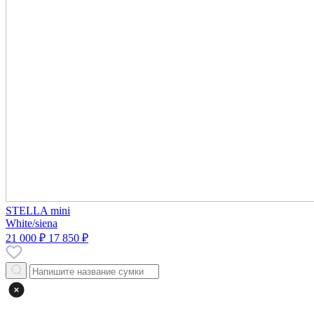
STELLA mini
White/siena
21 000 ₽
17 850 ₽