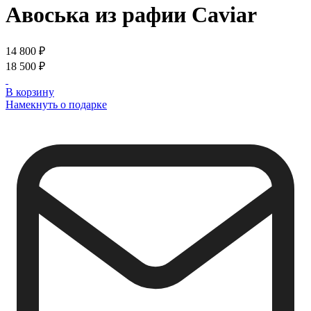
Авоська из рафии
Caviar
14 800 ₽
18 500 ₽
В корзину
Намекнуть о подарке