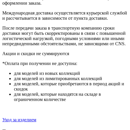
оформлении заказа.
Международная доставка осуществляется курьерской службой
и рассчитывается в зависимости от пункта доставки.
После передачи заказа в транспортную компанию сроки
доставки могут быть скорректированы в связи с повышенной
логистической нагрузкой, погодными условиями или иными
непредвиденными обстоятельствами, не зависящими от CNS.
Акции и скидки не суммируются
*Оплата при получении не доступна:
для моделей из новых коллекций
для моделей из лимитированных коллекций
для моделей, которые приобретаются в период акций и
скидок
для моделей, которые находятся на складе в
ограниченном количестве
Уход за изделием