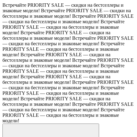
Встречайте PRIORITY SALE — скидки на бестселлеры и
знаковые модели!
Встречайте PRIORITY SALE — скидки на
бестселлеры и знаковые модели!
Встречайте PRIORITY SALE
— скидки на бестселлеры и знаковые модели!
Встречайте
PRIORITY SALE — скидки на бестселлеры и знаковые
модели!
Встречайте PRIORITY SALE — скидки на
бестселлеры и знаковые модели!
Встречайте PRIORITY SALE
— скидки на бестселлеры и знаковые модели!
Встречайте
PRIORITY SALE — скидки на бестселлеры и знаковые
модели!
Встречайте PRIORITY SALE — скидки на
бестселлеры и знаковые модели!
Встречайте PRIORITY SALE
— скидки на бестселлеры и знаковые модели!
Встречайте
PRIORITY SALE — скидки на бестселлеры и знаковые
модели!
Встречайте PRIORITY SALE — скидки на
бестселлеры и знаковые модели!
Встречайте PRIORITY SALE
— скидки на бестселлеры и знаковые модели!
Встречайте
PRIORITY SALE — скидки на бестселлеры и знаковые
модели!
Встречайте PRIORITY SALE — скидки на
бестселлеры и знаковые модели!
Встречайте PRIORITY SALE
— скидки на бестселлеры и знаковые модели!
Встречайте
PRIORITY SALE — скидки на бестселлеры и знаковые
модели!