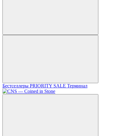
Бестселлеры
PRIORITY SALE
Терминал