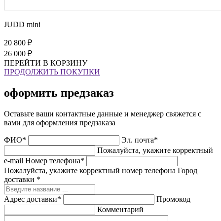
JUDD mini
20 800 ₽
26 000 ₽
ПЕРЕЙТИ В КОРЗИНУ
ПРОДОЛЖИТЬ ПОКУПКИ
оформить предзаказ
Оставьте ваши контактные данные и менеджер свяжется с
вами для оформления предзаказа
ФИО*
Эл. почта*
Пожалуйста, укажите корректный
e-mail
Номер телефона*
Пожалуйста, укажите корректный номер телефона
Город
доставки *
Адрес доставки*
Промокод
Комментарий