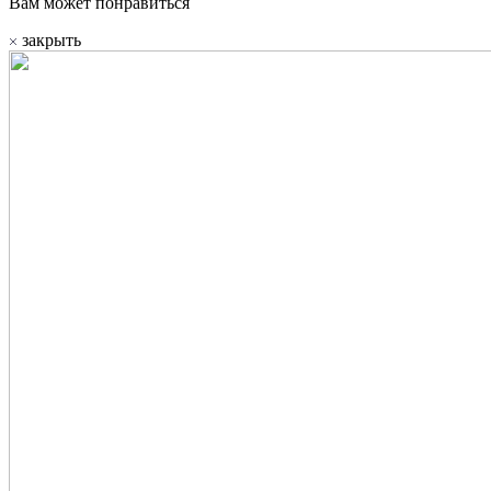
Вам может понравиться
закрыть