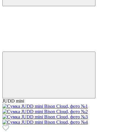
JUDD mini