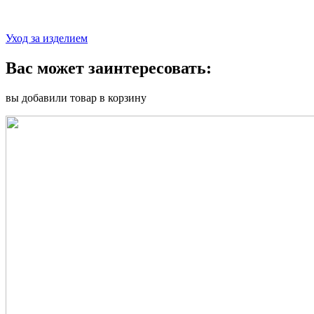
Уход за изделием
Вас может заинтересовать:
вы добавили товар в корзину