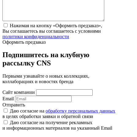
Нажимая на кнопку «Оформить предзаказ»,
Вы соглашаетесь вы соглашаетесь с условиями
политики конфиденциальности
Оформить предзаказ
Подпишитесь на клубную
рассылку CNS
Первыми узнавайте о новых коллекциях,
коллаборациях и новостях бренда
Сайт компании
Email
Отправить
Даю согласие на
обработку персональных данных
в целях обработки заявки и обратной связи
Даю согласие на получение рекламных
и информационных материалов на указанный Email