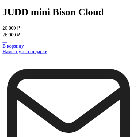
JUDD mini
Bison Cloud
20 800 ₽
26 000 ₽
В корзину
Намекнуть о подарке