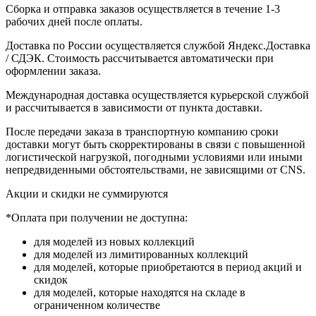
Сборка и отправка заказов осуществляется в течение 1-3
рабочих дней после оплаты.
Доставка по России осуществляется службой Яндекс.Доставка
/ СДЭК. Стоимость рассчитывается автоматически при
оформлении заказа.
Международная доставка осуществляется курьерской службой
и рассчитывается в зависимости от пункта доставки.
После передачи заказа в транспортную компанию сроки
доставки могут быть скорректированы в связи с повышенной
логистической нагрузкой, погодными условиями или иными
непредвиденными обстоятельствами, не зависящими от CNS.
Акции и скидки не суммируются
*Оплата при получении не доступна:
для моделей из новых коллекций
для моделей из лимитированных коллекций
для моделей, которые приобретаются в период акций и
скидок
для моделей, которые находятся на складе в
ограниченном количестве