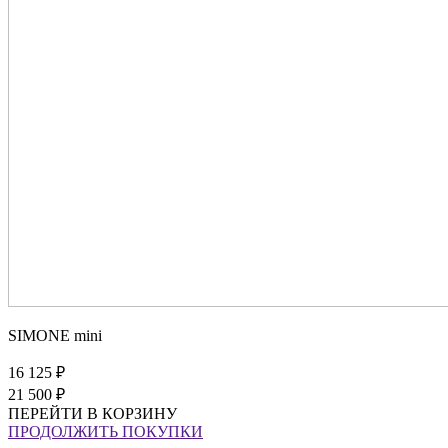
SIMONE mini
16 125 ₽
21 500 ₽
ПЕРЕЙТИ В КОРЗИНУ
ПРОДОЛЖИТЬ ПОКУПКИ