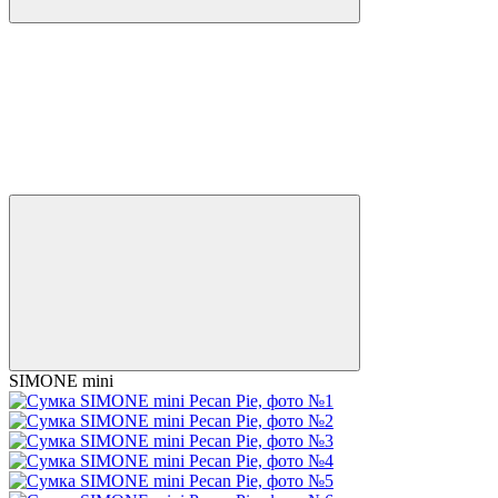
SIMONE mini