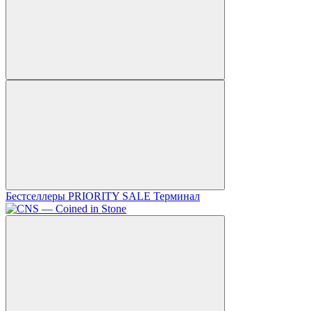
Бестселлеры
PRIORITY SALE
Терминал