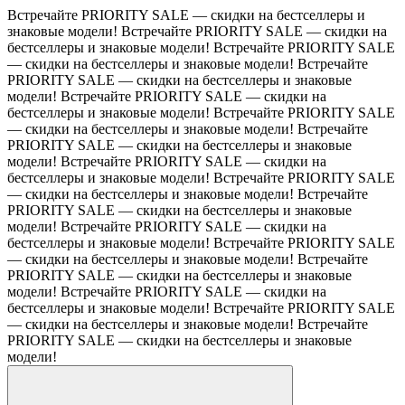
Встречайте PRIORITY SALE — скидки на бестселлеры и
знаковые модели!
Встречайте PRIORITY SALE — скидки на
бестселлеры и знаковые модели!
Встречайте PRIORITY SALE
— скидки на бестселлеры и знаковые модели!
Встречайте
PRIORITY SALE — скидки на бестселлеры и знаковые
модели!
Встречайте PRIORITY SALE — скидки на
бестселлеры и знаковые модели!
Встречайте PRIORITY SALE
— скидки на бестселлеры и знаковые модели!
Встречайте
PRIORITY SALE — скидки на бестселлеры и знаковые
модели!
Встречайте PRIORITY SALE — скидки на
бестселлеры и знаковые модели!
Встречайте PRIORITY SALE
— скидки на бестселлеры и знаковые модели!
Встречайте
PRIORITY SALE — скидки на бестселлеры и знаковые
модели!
Встречайте PRIORITY SALE — скидки на
бестселлеры и знаковые модели!
Встречайте PRIORITY SALE
— скидки на бестселлеры и знаковые модели!
Встречайте
PRIORITY SALE — скидки на бестселлеры и знаковые
модели!
Встречайте PRIORITY SALE — скидки на
бестселлеры и знаковые модели!
Встречайте PRIORITY SALE
— скидки на бестселлеры и знаковые модели!
Встречайте
PRIORITY SALE — скидки на бестселлеры и знаковые
модели!