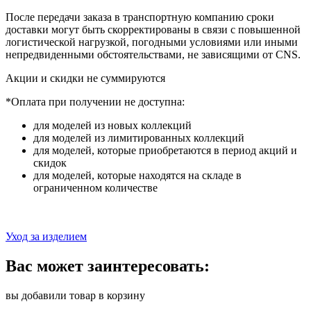
После передачи заказа в транспортную компанию сроки
доставки могут быть скорректированы в связи с повышенной
логистической нагрузкой, погодными условиями или иными
непредвиденными обстоятельствами, не зависящими от CNS.
Акции и скидки не суммируются
*Оплата при получении не доступна:
для моделей из новых коллекций
для моделей из лимитированных коллекций
для моделей, которые приобретаются в период акций и
скидок
для моделей, которые находятся на складе в
ограниченном количестве
Уход за изделием
Вас может заинтересовать:
вы добавили товар в корзину