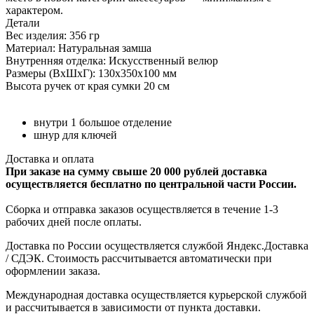
характером.
Детали
Вес изделия: 356 гр
Материал: Натуральная замша
Внутренняя отделка: Искусственный велюр
Размеры (ВхШхГ): 130х350х100 мм
Высота ручек от края сумки 20 см
внутри 1 большое отделение
шнур для ключей
Доставка и оплата
При заказе на сумму свыше 20 000 рублей доставка
осуществляется бесплатно по центральной части России.
Сборка и отправка заказов осуществляется в течение 1-3
рабочих дней после оплаты.
Доставка по России осуществляется службой Яндекс.Доставка
/ СДЭК. Стоимость рассчитывается автоматически при
оформлении заказа.
Международная доставка осуществляется курьерской службой
и рассчитывается в зависимости от пункта доставки.