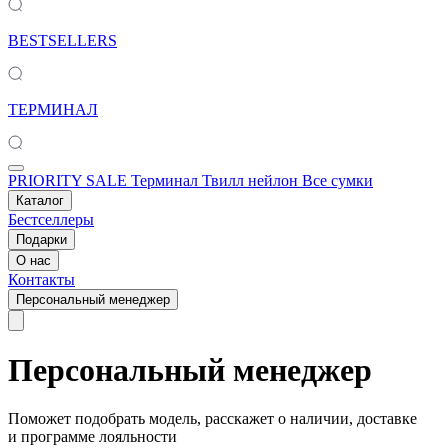
BESTSELLERS
ТЕРМИНАЛ
PRIORITY SALE
Терминал
Твилл нейлон
Все сумки
Каталог
Бестселлеры
Подарки
О нас
Контакты
Персональный менеджер
Персональный менеджер
Поможет подобрать модель, расскажет о наличии, доставке
и программе лояльности