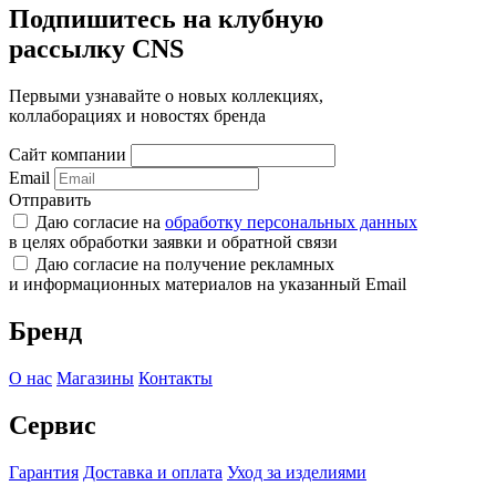
Подпишитесь на клубную
рассылку CNS
Первыми узнавайте о новых коллекциях,
коллаборациях и новостях бренда
Сайт компании
Email
Отправить
Даю согласие на
обработку персональных данных
в целях обработки заявки и обратной связи
Даю согласие на получение рекламных
и информационных материалов на указанный Email
Бренд
О нас
Магазины
Контакты
Сервис
Гарантия
Доставка и оплата
Уход за изделиями