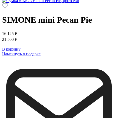
SIMONE mini
Pecan Pie
16 125 ₽
21 500 ₽
В корзину
Намекнуть о подарке