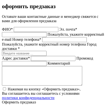
оформить предзаказ
Оставьте ваши контактные данные и менеджер свяжется с
вами для оформления предзаказа
ФИО*
Эл. почта*
Пожалуйста, укажите корректный
e-mail
Номер телефона*
Пожалуйста, укажите корректный номер телефона
Город
доставки *
Адрес доставки*
Промокод
Комментарий
Нажимая на кнопку «Оформить предзаказ»,
Вы соглашаетесь вы соглашаетесь с условиями
политики конфиденциальности
Оформить предзаказ