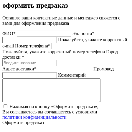
оформить предзаказ
Оставьте ваши контактные данные и менеджер свяжется с
вами для оформления предзаказа
ФИО*
Эл. почта*
Пожалуйста, укажите корректный
e-mail
Номер телефона*
Пожалуйста, укажите корректный номер телефона
Город
доставки *
Адрес доставки*
Промокод
Комментарий
Нажимая на кнопку «Оформить предзаказ»,
Вы соглашаетесь вы соглашаетесь с условиями
политики конфиденциальности
Оформить предзаказ