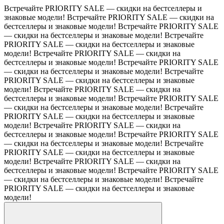
Встречайте PRIORITY SALE — скидки на бестселлеры и
знаковые модели!
Встречайте PRIORITY SALE — скидки на
бестселлеры и знаковые модели!
Встречайте PRIORITY SALE
— скидки на бестселлеры и знаковые модели!
Встречайте
PRIORITY SALE — скидки на бестселлеры и знаковые
модели!
Встречайте PRIORITY SALE — скидки на
бестселлеры и знаковые модели!
Встречайте PRIORITY SALE
— скидки на бестселлеры и знаковые модели!
Встречайте
PRIORITY SALE — скидки на бестселлеры и знаковые
модели!
Встречайте PRIORITY SALE — скидки на
бестселлеры и знаковые модели!
Встречайте PRIORITY SALE
— скидки на бестселлеры и знаковые модели!
Встречайте
PRIORITY SALE — скидки на бестселлеры и знаковые
модели!
Встречайте PRIORITY SALE — скидки на
бестселлеры и знаковые модели!
Встречайте PRIORITY SALE
— скидки на бестселлеры и знаковые модели!
Встречайте
PRIORITY SALE — скидки на бестселлеры и знаковые
модели!
Встречайте PRIORITY SALE — скидки на
бестселлеры и знаковые модели!
Встречайте PRIORITY SALE
— скидки на бестселлеры и знаковые модели!
Встречайте
PRIORITY SALE — скидки на бестселлеры и знаковые
модели!