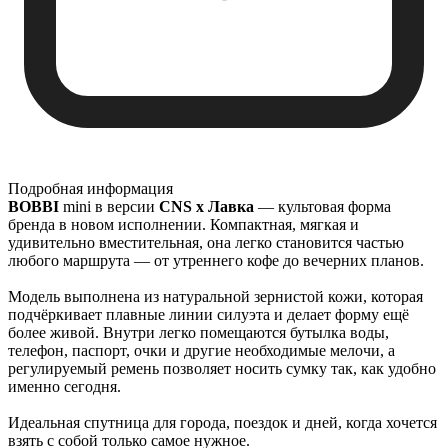
Подробная информация
BOBBI
mini в версии
CNS x Лавка
— культовая форма
бренда в новом исполнении. Компактная, мягкая и
удивительно вместительная, она легко становится частью
любого маршрута — от утреннего кофе до вечерних планов.
Модель выполнена из натуральной зернистой кожи, которая
подчёркивает плавные линии силуэта и делает форму ещё
более живой. Внутри легко помещаются бутылка воды,
телефон, паспорт, очки и другие необходимые мелочи, а
регулируемый ремень позволяет носить сумку так, как удобно
именно сегодня.
Идеальная спутница для города, поездок и дней, когда хочется
взять с собой только самое нужное.