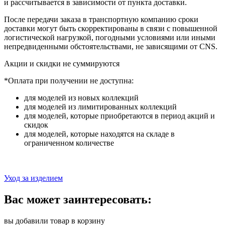
и рассчитывается в зависимости от пункта доставки.
После передачи заказа в транспортную компанию сроки
доставки могут быть скорректированы в связи с повышенной
логистической нагрузкой, погодными условиями или иными
непредвиденными обстоятельствами, не зависящими от CNS.
Акции и скидки не суммируются
*Оплата при получении не доступна:
для моделей из новых коллекций
для моделей из лимитированных коллекций
для моделей, которые приобретаются в период акций и
скидок
для моделей, которые находятся на складе в
ограниченном количестве
Уход за изделием
Вас может заинтересовать:
вы добавили товар в корзину