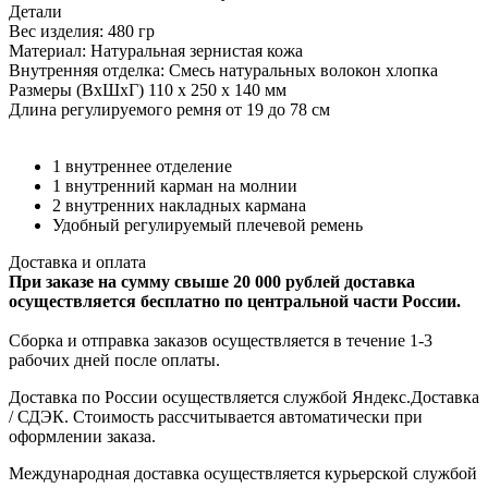
Детали
Вес изделия: 480 гр
Материал: Натуральная зернистая кожа
Внутренняя отделка: Смесь натуральных волокон хлопка
Размеры (ВхШхГ) 110 х 250 х 140 мм
Длина регулируемого ремня от 19 до 78 см
1 внутреннее отделение
1 внутренний карман на молнии
2 внутренних накладных кармана
Удобный регулируемый плечевой ремень
Доставка и оплата
При заказе на сумму свыше 20 000 рублей доставка
осуществляется бесплатно по центральной части России.
Сборка и отправка заказов осуществляется в течение 1-3
рабочих дней после оплаты.
Доставка по России осуществляется службой Яндекс.Доставка
/ СДЭК. Стоимость рассчитывается автоматически при
оформлении заказа.
Международная доставка осуществляется курьерской службой