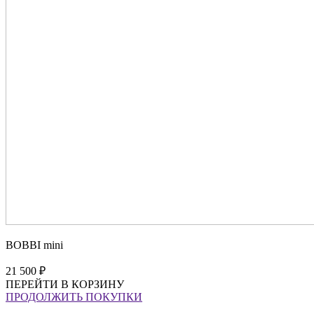
BOBBI mini
21 500 ₽
ПЕРЕЙТИ В КОРЗИНУ
ПРОДОЛЖИТЬ ПОКУПКИ