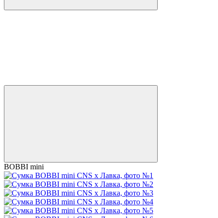
BOBBI mini