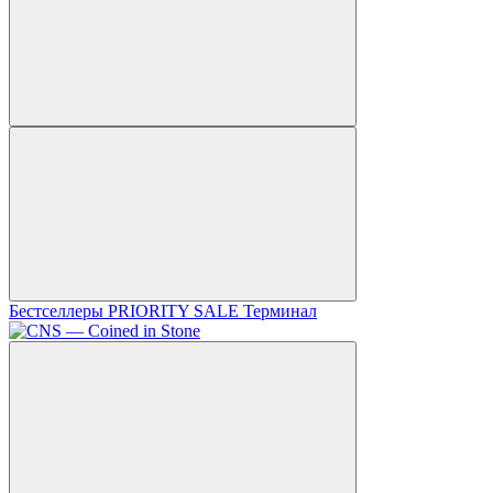
Бестселлеры
PRIORITY SALE
Терминал