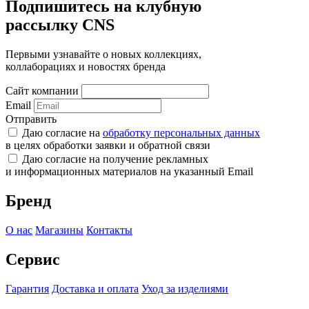
Подпишитесь на клубную
рассылку CNS
Первыми узнавайте о новых коллекциях,
коллаборациях и новостях бренда
Сайт компании
Email
Отправить
Даю согласие на
обработку персональных данных
в целях обработки заявки и обратной связи
Даю согласие на получение рекламных
и информационных материалов на указанный Email
Бренд
О нас
Магазины
Контакты
Сервис
Гарантия
Доставка и оплата
Уход за изделиями