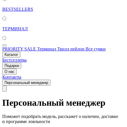
BESTSELLERS
ТЕРМИНАЛ
PRIORITY SALE
Терминал
Твилл нейлон
Все сумки
Каталог
Бестселлеры
Подарки
О нас
Контакты
Персональный менеджер
Персональный менеджер
Поможет подобрать модель, расскажет о наличии, доставке
и программе лояльности