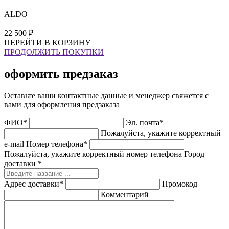
ALDO
22 500 ₽
ПЕРЕЙТИ В КОРЗИНУ
ПРОДОЛЖИТЬ ПОКУПКИ
оформить предзаказ
Оставьте ваши контактные данные и менеджер свяжется с
вами для оформления предзаказа
ФИО*
Эл. почта*
Пожалуйста, укажите корректный
e-mail
Номер телефона*
Пожалуйста, укажите корректный номер телефона
Город
доставки *
Адрес доставки*
Промокод
Комментарий