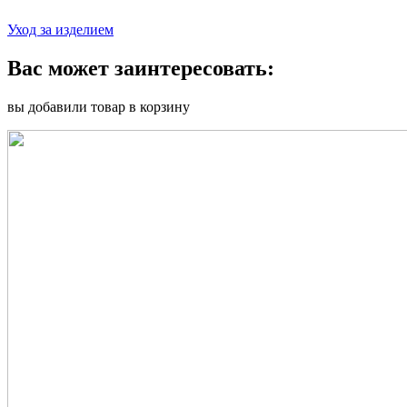
Уход за изделием
Вас может заинтересовать:
вы добавили товар в корзину