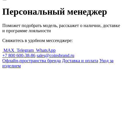
Персональный менеджер
Поможет подобрать модель, расскажет о наличии, доставке
и программе лояльности
Свяжитесь в удобном мессенджере:
MAX
Telegram
WhatsApp
+7 800 600-38-86
sales@coinsbrand.ru
Офлайн-пространства бренда
Доставка и оплата
Уход за
изделием