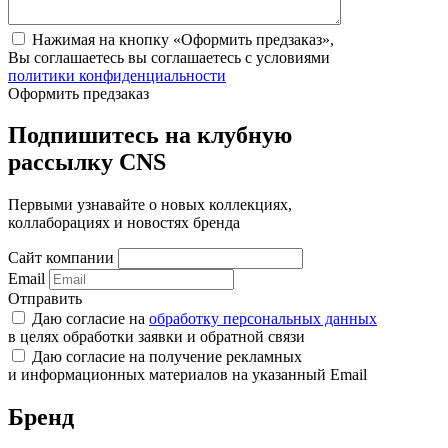
Нажимая на кнопку «Оформить предзаказ»,
Вы соглашаетесь вы соглашаетесь с условиями
политики конфиденциальности
Оформить предзаказ
Подпишитесь на клубную
рассылку CNS
Первыми узнавайте о новых коллекциях,
коллаборациях и новостях бренда
Сайт компании
Email
Отправить
Даю согласие на
обработку персональных данных
в целях обработки заявки и обратной связи
Даю согласие на получение рекламных
и информационных материалов на указанный Email
Бренд