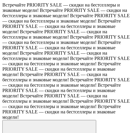
Встречайте PRIORITY SALE — скидки на бестселлеры и
знаковые модели!
Встречайте PRIORITY SALE — скидки на
бестселлеры и знаковые модели!
Встречайте PRIORITY SALE
— скидки на бестселлеры и знаковые модели!
Встречайте
PRIORITY SALE — скидки на бестселлеры и знаковые
модели!
Встречайте PRIORITY SALE — скидки на
бестселлеры и знаковые модели!
Встречайте PRIORITY SALE
— скидки на бестселлеры и знаковые модели!
Встречайте
PRIORITY SALE — скидки на бестселлеры и знаковые
модели!
Встречайте PRIORITY SALE — скидки на
бестселлеры и знаковые модели!
Встречайте PRIORITY SALE
— скидки на бестселлеры и знаковые модели!
Встречайте
PRIORITY SALE — скидки на бестселлеры и знаковые
модели!
Встречайте PRIORITY SALE — скидки на
бестселлеры и знаковые модели!
Встречайте PRIORITY SALE
— скидки на бестселлеры и знаковые модели!
Встречайте
PRIORITY SALE — скидки на бестселлеры и знаковые
модели!
Встречайте PRIORITY SALE — скидки на
бестселлеры и знаковые модели!
Встречайте PRIORITY SALE
— скидки на бестселлеры и знаковые модели!
Встречайте
PRIORITY SALE — скидки на бестселлеры и знаковые
модели!