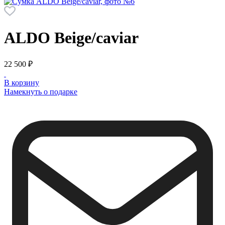
ALDO
Beige/caviar
22 500 ₽
В корзину
Намекнуть о подарке