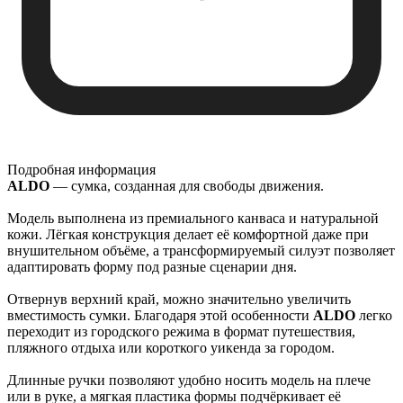
Подробная информация
ALDO
— сумка, созданная для свободы движения.
Модель выполнена из премиального канваса и натуральной
кожи. Лёгкая конструкция делает её комфортной даже при
внушительном объёме, а трансформируемый силуэт позволяет
адаптировать форму под разные сценарии дня.
Отвернув верхний край, можно значительно увеличить
вместимость сумки. Благодаря этой особенности
ALDO
легко
переходит из городского режима в формат путешествия,
пляжного отдыха или короткого уикенда за городом.
Длинные ручки позволяют удобно носить модель на плече
или в руке, а мягкая пластика формы подчёркивает её