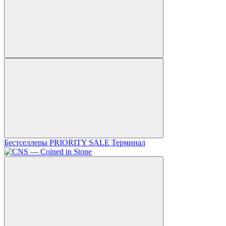
Бестселлеры
PRIORITY SALE
Терминал