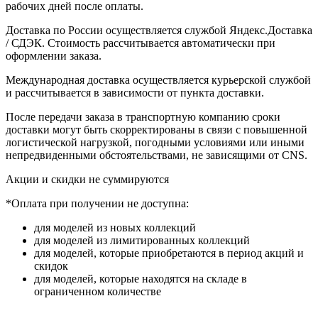
рабочих дней после оплаты.
Доставка по России осуществляется службой Яндекс.Доставка
/ СДЭК. Стоимость рассчитывается автоматически при
оформлении заказа.
Международная доставка осуществляется курьерской службой
и рассчитывается в зависимости от пункта доставки.
После передачи заказа в транспортную компанию сроки
доставки могут быть скорректированы в связи с повышенной
логистической нагрузкой, погодными условиями или иными
непредвиденными обстоятельствами, не зависящими от CNS.
Акции и скидки не суммируются
*Оплата при получении не доступна:
для моделей из новых коллекций
для моделей из лимитированных коллекций
для моделей, которые приобретаются в период акций и
скидок
для моделей, которые находятся на складе в
ограниченном количестве