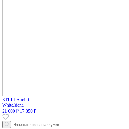
STELLA mini
White/siena
21 000 ₽
17 850 ₽