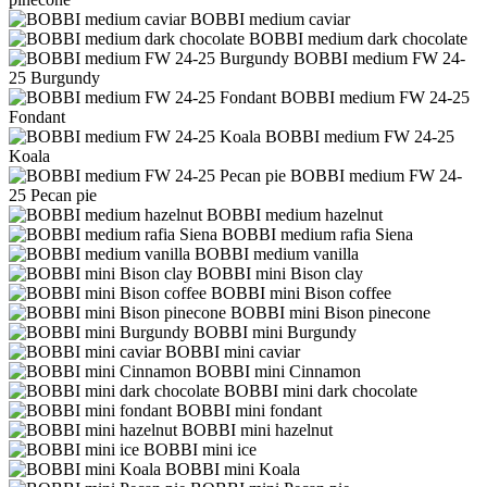
BOBBI medium caviar
BOBBI medium dark chocolate
BOBBI medium FW 24-
25 Burgundy
BOBBI medium FW 24-25
Fondant
BOBBI medium FW 24-25
Koala
BOBBI medium FW 24-
25 Pecan pie
BOBBI medium hazelnut
BOBBI medium rafia Siena
BOBBI medium vanilla
BOBBI mini Bison clay
BOBBI mini Bison coffee
BOBBI mini Bison pinecone
BOBBI mini Burgundy
BOBBI mini caviar
BOBBI mini Cinnamon
BOBBI mini dark chocolate
BOBBI mini fondant
BOBBI mini hazelnut
BOBBI mini ice
BOBBI mini Koala