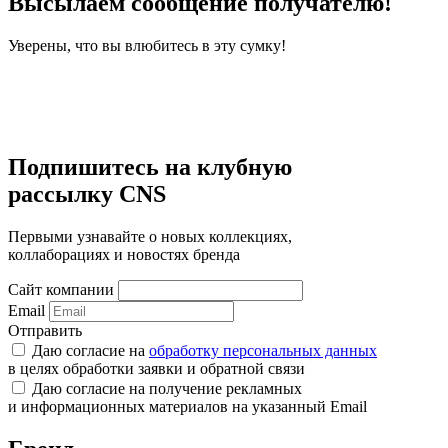
Высылаем сообщение получателю!
Уверены, что вы влюбитесь в эту сумку!
Подпишитесь на клубную
рассылку CNS
Первыми узнавайте о новых коллекциях,
коллаборациях и новостях бренда
Сайт компании
Email
Отправить
Даю согласие на
обработку персональных данных
в целях обработки заявки и обратной связи
Даю согласие на получение рекламных
и информационных материалов на указанный Email