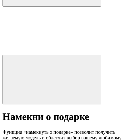
Намекни о подарке
Функция «намекнуть о подарке» позволит получить
желаемую модель и облегчит выбор вашему любимому