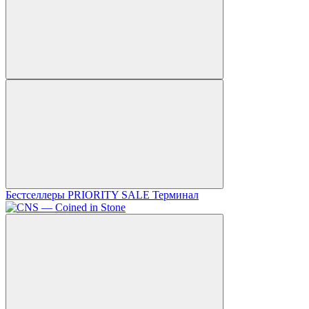
Бестселлеры
PRIORITY SALE
Терминал