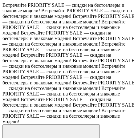
Встречайте PRIORITY SALE — скидки на бестселлеры и
знаковые модели!
Встречайте PRIORITY SALE — скидки на
бестселлеры и знаковые модели!
Встречайте PRIORITY SALE
— скидки на бестселлеры и знаковые модели!
Встречайте
PRIORITY SALE — скидки на бестселлеры и знаковые
модели!
Встречайте PRIORITY SALE — скидки на
бестселлеры и знаковые модели!
Встречайте PRIORITY SALE
— скидки на бестселлеры и знаковые модели!
Встречайте
PRIORITY SALE — скидки на бестселлеры и знаковые
модели!
Встречайте PRIORITY SALE — скидки на
бестселлеры и знаковые модели!
Встречайте PRIORITY SALE
— скидки на бестселлеры и знаковые модели!
Встречайте
PRIORITY SALE — скидки на бестселлеры и знаковые
модели!
Встречайте PRIORITY SALE — скидки на
бестселлеры и знаковые модели!
Встречайте PRIORITY SALE
— скидки на бестселлеры и знаковые модели!
Встречайте
PRIORITY SALE — скидки на бестселлеры и знаковые
модели!
Встречайте PRIORITY SALE — скидки на
бестселлеры и знаковые модели!
Встречайте PRIORITY SALE
— скидки на бестселлеры и знаковые модели!
Встречайте
PRIORITY SALE — скидки на бестселлеры и знаковые
модели!