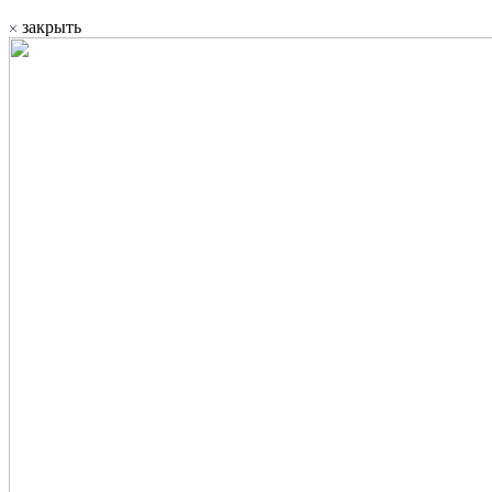
закрыть