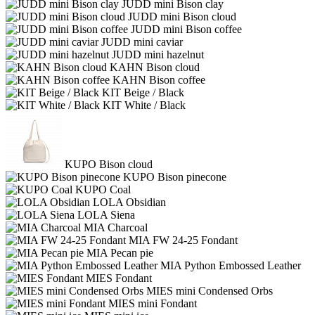
JUDD mini Bison clay
JUDD mini Bison cloud
JUDD mini Bison coffee
JUDD mini caviar
JUDD mini hazelnut
KAHN Bison cloud
KAHN Bison coffee
KIT Beige / Black
KIT White / Black
KUPO Bison cloud
KUPO Bison pinecone
KUPO Coal
LOLA Obsidian
LOLA Siena
MIA Charcoal
MIA FW 24-25 Fondant
MIA Pecan pie
MIA Python Embossed Leather
MIES Fondant
MIES mini Condensed Orbs
MIES mini Fondant