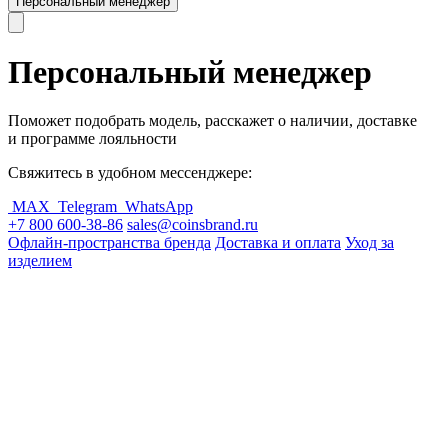
Персональный менеджер
Персональный менеджер
Поможет подобрать модель, расскажет о наличии, доставке
и программе лояльности
Свяжитесь в удобном мессенджере:
MAX
Telegram
WhatsApp
+7 800 600-38-86
sales@coinsbrand.ru
Офлайн-пространства бренда
Доставка и оплата
Уход за
изделием